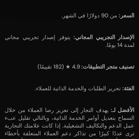
السعر:
من 90 دولارًا في الشهر.
الإصدار التجريبي المجاني:
يتوفر إصدار تجريبي مجاني
لمدة 14 يومًا.
تصنيف متجر التطبيقات:
4.9 ★ (182 تقييمًا)
الفئة:
تحرير الطلبات والخدمة الذاتية للعملاء.
الأفضل لـ:
يهدف التجار إلى تعزيز رضا العملاء من خلال
السماح بتعديل أوامر الخدمة الذاتية، وبالتالي تقليل عبء
عمل الدعم والتكاليف التشغيلية. إذا كانت علامتك التجارية
ترى عددًا كبيرًا من تذاكر دعم العملاء المتعلقة بأخطاء