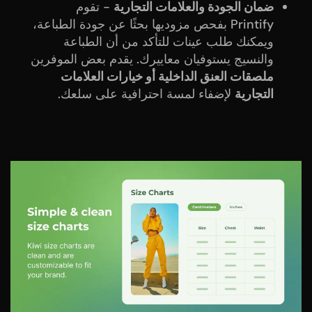
ضمان الجودة والعلامات التجارية
- تقوم
Printify بفحص مزوديها بحثًا عن جودة الطباعة،
ويمكنك طلب عينات للتأكد من أن الطباعة
والنسيج يستوفيان معاييرك. يقدم بعض الموفرين
ملصقات العنق الداخلية أو خيارات العلامات
التجارية
لإضفاء لمسة احترافية على سلعك.