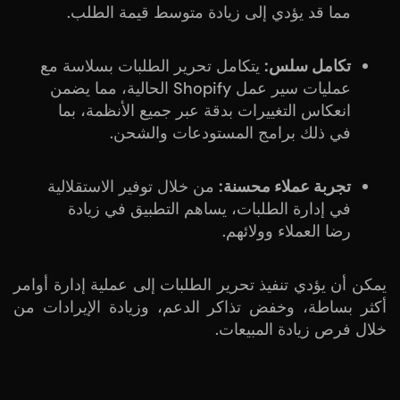
مما قد يؤدي إلى زيادة متوسط قيمة الطلب.
تكامل سلس:
يتكامل تحرير الطلبات بسلاسة مع
عمليات سير عمل Shopify الحالية، مما يضمن
انعكاس التغييرات بدقة عبر جميع الأنظمة، بما
في ذلك برامج المستودعات والشحن.
تجربة عملاء محسنة:
من خلال توفير الاستقلالية
في إدارة الطلبات، يساهم التطبيق في زيادة
رضا العملاء وولائهم.
يمكن أن يؤدي تنفيذ تحرير الطلبات إلى عملية إدارة أوامر
أكثر بساطة، وخفض تذاكر الدعم، وزيادة الإيرادات من
خلال فرص زيادة المبيعات.