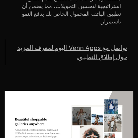
استراتيجية لتحسين التحويلات، مما يضمن أن
تطبيق الهاتف المحمول الخاص بك يدفع النمو
باستمرار.
تواصل مع Venn Apps اليوم لمعرفة المزيد
حول إطلاق التطبيق.