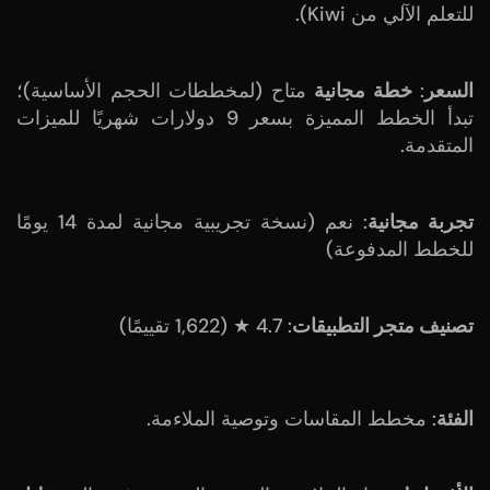
للتعلم الآلي من Kiwi).
السعر
:
خطة مجانية
متاح (لمخططات الحجم الأساسية)؛
تبدأ الخطط المميزة بسعر 9 دولارات شهريًا للميزات
المتقدمة.
تجربة مجانية
: نعم (نسخة تجريبية مجانية لمدة 14 يومًا
للخطط المدفوعة)
تصنيف متجر التطبيقات
: 4.7 ★ (1,622 تقييمًا)
الفئة
: مخطط المقاسات وتوصية الملاءمة.