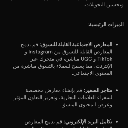
وتحسين التحويلات.
الميزات الرئيسية:
المعارض الاجتماعية القابلة للتسوق:
قم بدمج
المعارض القابلة للتسوق من Instagram و
TikTok و UGC مباشرة في متجرك عبر
الإنترنت، مما يسمح للعملاء بالتسوق مباشرة من
المحتوى الاجتماعي.
متاجر السفير:
قم بإنشاء معارض مخصصة
لسفراء العلامات التجارية، وتعزيز التعاون المؤثر
وعرض المحتوى المنسق.
تكامل البريد الإلكتروني:
قم بدمج المعارض