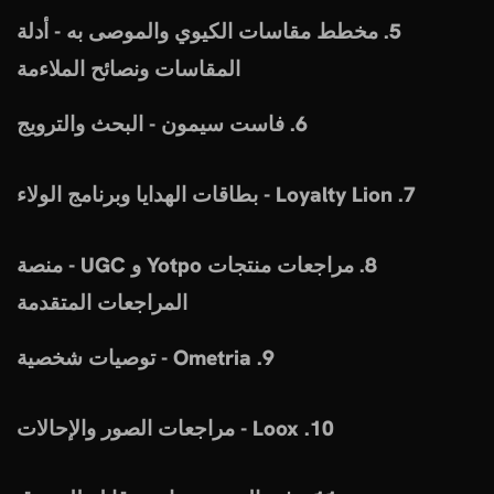
5. مخطط مقاسات الكيوي والموصى به - أدلة
المقاسات ونصائح الملاءمة
6. فاست سيمون - البحث والترويج
7. Loyalty Lion - بطاقات الهدايا وبرنامج الولاء
8. مراجعات منتجات Yotpo و UGC - منصة
المراجعات المتقدمة
9. Ometria - توصيات شخصية
10. Loox - مراجعات الصور والإحالات