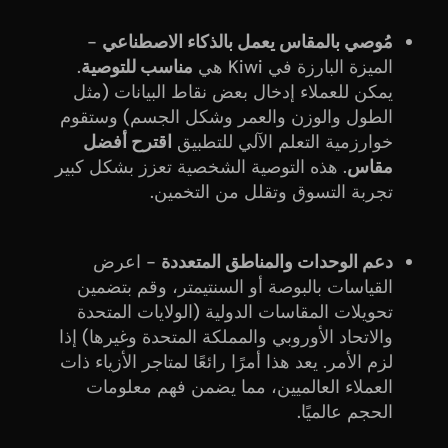
مُوصي بالمقاس يعمل بالذكاء الاصطناعي
-
الميزة البارزة في Kiwi هي
مناسب للتوصية
.
يمكن للعملاء إدخال بعض نقاط البيانات (مثل
الطول والوزن والعمر وشكل الجسم) وستقوم
خوارزمية التعلم الآلي للتطبيق
اقترح أفضل
مقاس
. هذه التوصية الشخصية تعزز بشكل كبير
تجربة التسوق وتقلل من التخمين.
دعم الوحدات والمناطق المتعددة
- اعرض
القياسات بالبوصة أو السنتيمتر، وقم بتضمين
تحويلات المقاسات الدولية (الولايات المتحدة
والاتحاد الأوروبي والمملكة المتحدة وغيرها) إذا
لزم الأمر. يعد هذا أمرًا رائعًا لمتاجر الأزياء ذات
العملاء العالميين، مما يضمن فهم معلومات
الحجم عالميًا.