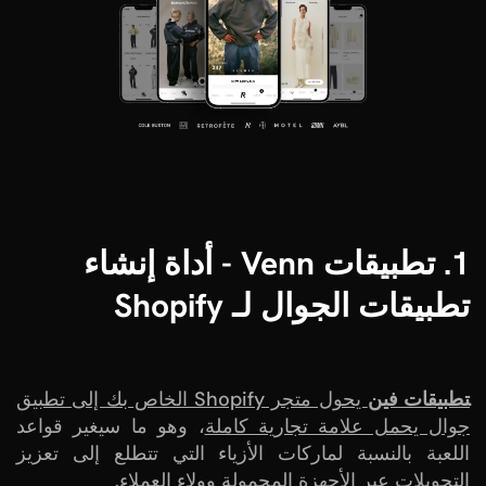
1. تطبيقات Venn - أداة إنشاء
تطبيقات الجوال لـ Shopify
تطبيقات فين
يحول متجر Shopify الخاص بك إلى تطبيق
جوال يحمل علامة تجارية كاملة
، وهو ما سيغير قواعد
اللعبة بالنسبة لماركات الأزياء التي تتطلع إلى تعزيز
التحويلات عبر الأجهزة المحمولة وولاء العملاء.