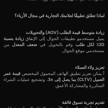
لماذا تطلق تطبيقًا لعلامتك التجارية في مجال الأزياء؟
زيادة متوسط قيمة الطلب (AOV) والتحويلات
يميل مستخدمو تطبيقات الجوال إلى الإنفاق
زيادة بنسبة
20٪ لكل طلب
وقم بالتحويل في
ضعف المعدل
من
مستخدمي موقع الجوال.
تعزيز ولاء العملاء
أ
يمكن تعزيز تطبيق الهاتف المحمول المخصص
قيمة عمر
العميل (CLTV) بما يصل إلى 3x
، وتشجيع عمليات الشراء
المتكررة والمشاركة الأعمق.
تقديم تجربة تسوق فائقة