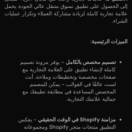
إلى الحصول على تطبيق تسوق متنقل عالي الجودة يحمل
علامة تجارية كاملة لزيادة مشاركة العملاء وتكرار عمليات
الشراء.
الميزات الرئيسية
:
تصميم مخصص بالكامل
- يوفر مرونة تصميم
كاملة لإنشاء تطبيق على العلامة التجارية مع
صفحات مخصصة وتخطيطات وملاحة. أنت
لست عالقًا في القوالب - يمكن للمصمم
المخصص المساعدة في مطابقة تطبيقك مع
جمالية علامتك التجارية.
مزامنة Shopify في الوقت الحقيقي
- يعكس
التطبيق منتجات متجر Shopify ومجموعاته