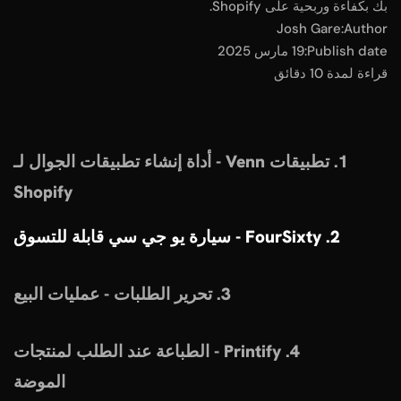
بك بكفاءة وربحية على Shopify.
Josh Gare
Author:
Publish date:
19 مارس 2025
قراءة لمدة 10 دقائق
1. تطبيقات Venn - أداة إنشاء تطبيقات الجوال لـ
Shopify
2. FourSixty - سيارة يو جي سي قابلة للتسوق
3. تحرير الطلبات - عمليات البيع
4. Printify - الطباعة عند الطلب لمنتجات
الموضة