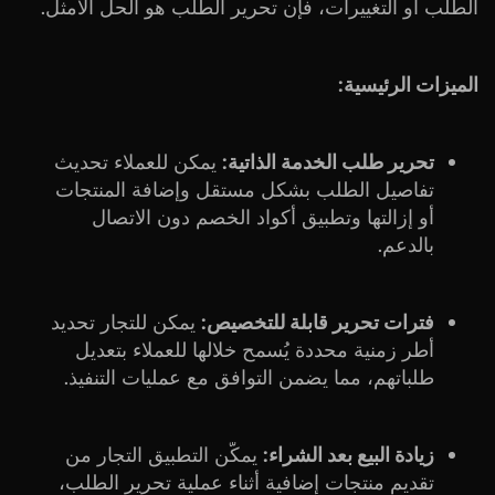
الطلب أو التغييرات، فإن تحرير الطلب هو الحل الأمثل.
الميزات الرئيسية:
تحرير طلب الخدمة الذاتية:
يمكن للعملاء تحديث
تفاصيل الطلب بشكل مستقل وإضافة المنتجات
أو إزالتها وتطبيق أكواد الخصم دون الاتصال
بالدعم.
فترات تحرير قابلة للتخصيص:
يمكن للتجار تحديد
أطر زمنية محددة يُسمح خلالها للعملاء بتعديل
طلباتهم، مما يضمن التوافق مع عمليات التنفيذ.
زيادة البيع بعد الشراء:
يمكّن التطبيق التجار من
تقديم منتجات إضافية أثناء عملية تحرير الطلب،