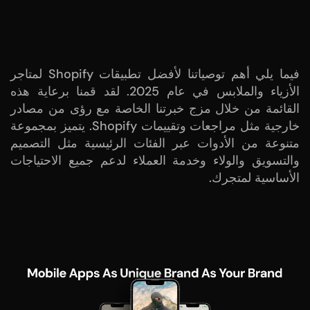
فيما يلي أهم توصياتنا لأفضل تطبيقات Shopify لمتاجر
الأزياء والملابس في عام 2025. لقد قمنا برعاية هذه
القائمة من خلال مزج خبرتنا الخاصة مع رؤى من مصادر
خارجية مثل مراجعات وتقييمات Shopify. يتميز بمجموعة
متنوعة من الأدوات عبر الفئات الرئيسية مثل التصميم
والتسويق والولاء وخدمة العملاء لدعم جميع الاحتياجات
الأساسية لمتجرك.