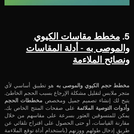
5.
مخطط مقاسات الكيوي
والموصى به - أدلة المقاسات
ونصائح الملاءمة
مخطط حجم الكيوي والموصى به
هو تطبيق أساسي لأي
متجر ملابس لتقليل مشكلة الإرجاع بسبب الحجم الخاطئ.
يتيح لك إنشاء تصميم جميل ومخصص
مخططات الحجم
وأدوات التوصية الملائمة
على صفحات المنتج الخاص بك.
يمكن للمتسوقين العثور بسرعة على مقاسهم من خلال
مقارنة القياسات، أو حتى الحصول على اقتراح تلقائي عن
طريق إدخال طولهم ووزنهم (باستخدام أداة توقع الملاءمة