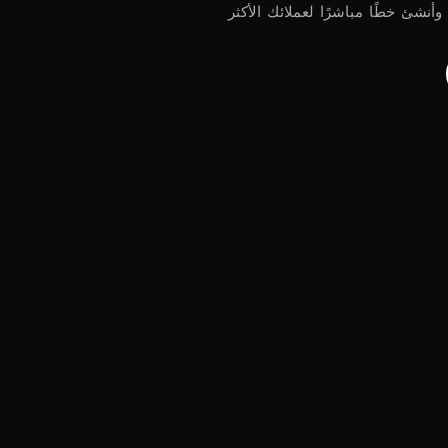
أنشئ خطًا مباشرًا لعملائك الأكثر