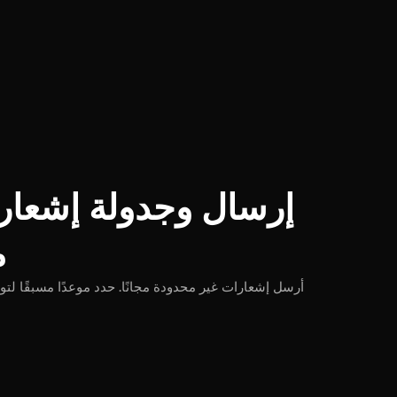
إرسال وجدولة إشعار
م
أرسل إشعارات غير محدودة مجانًا. حدد موعدًا مسبقًا لتو