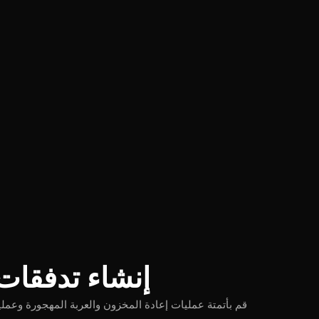
إنشاء تدفقات 
قم بأتمتة عمليات إعادة المخزون والعربة المهجورة وعمليا