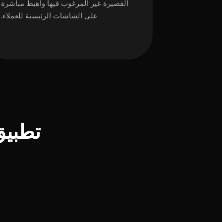
القصيرة غير المرغوب فيها واهبط مباشرة
على الشاشات الرئيسية للعملاء.
تطبيق