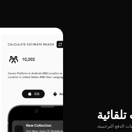
تلقائية
ت الدفع الترحيبية.