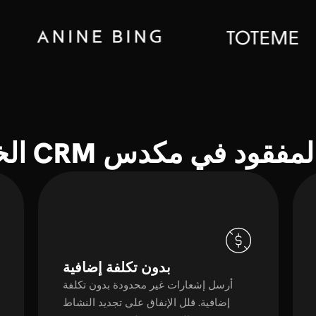
قود في مكدس CRM الخاص بك
بدون تكلفة إضافية
أرسل إشعارات غير محدودة بدون تكلفة
إضافية. قلل الإنفاق على تجديد النشاط