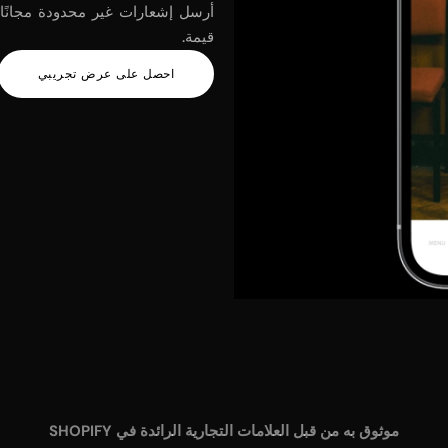
أرسل إشعارات غير محدودة مجانًا و
قيمة.
احصل على عرض تجريبي
موثوق به من قبل العلامات التجارية الرائدة في SHOPIFY