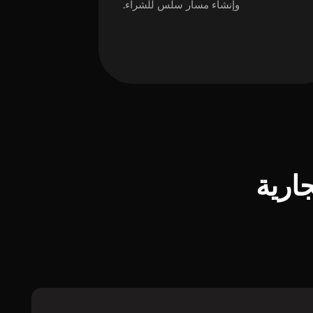
وإنشاء مسار سلس للشراء.
ارية