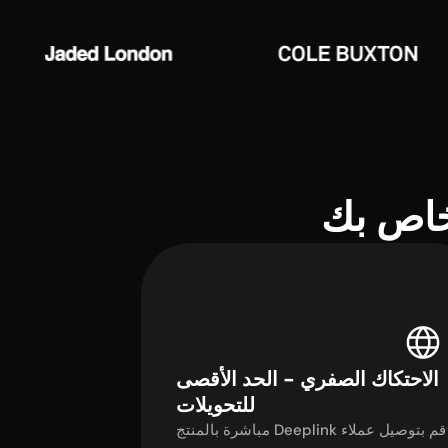
الاحتكاك الصفري - الحد الأقصى
للتحويلات
قم بتوصيل عملاء Deeplink مباشرة بالمنتج