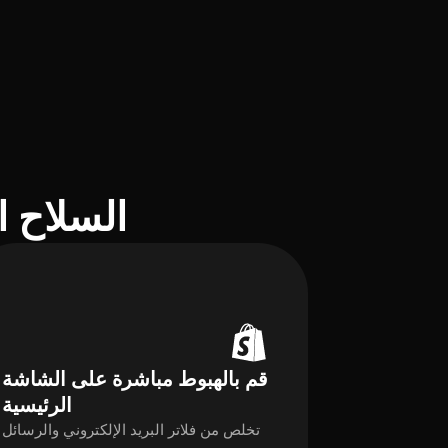
السلاح المف
قم بالهبوط مباشرة على الشاشة
الرئيسية
تخلص من فلاتر البريد الإلكتروني والرسائل