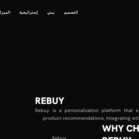
التصميم
يبني
إستراتيجية
الميزا
REBUY
Rebuy is a personalization platform that
product recommendations. Integrating with
WHY CH
Rebuy