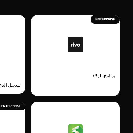
ENTERPRISE
Rivo
ogin
برنامج الولاء
تسجيل الدخ
ENTERPRISE