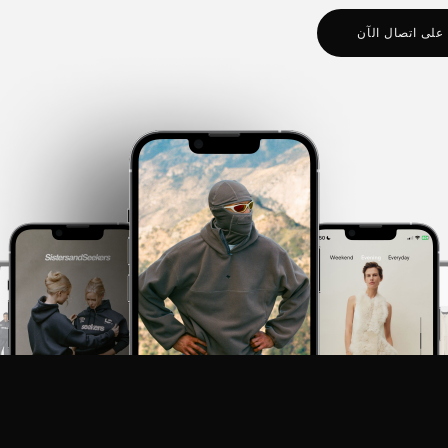
 على اتصال الآن