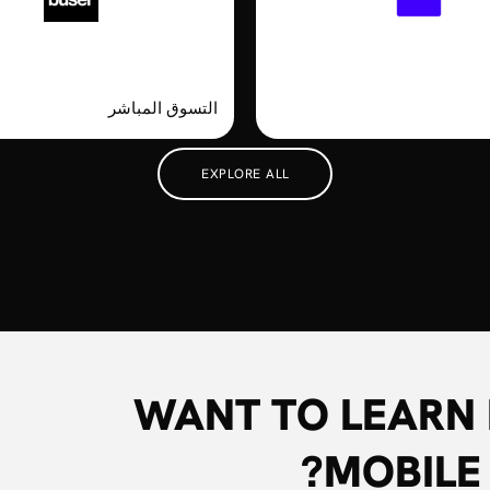
user
Recharge
التسوق المباشر
EXPLORE ALL
WANT TO LEARN
MOBILE 