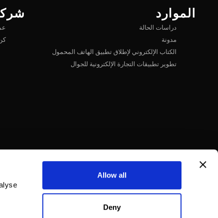
الموارد
شركا
دراسات الحالة
عم
مدونة
كن 
الكتاب الإلكتروني لإطلاق تطبيق الهاتف المحمول
تطوير تطبيقات التجارة الإلكترونية للجوال
Allow all
alyse
Deny