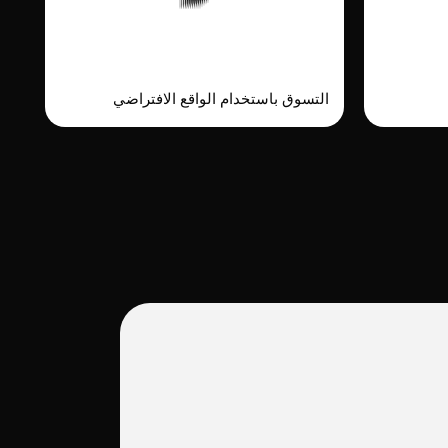
Vyking
Bamb
التسوق باستخدام الواقع الافتراضي