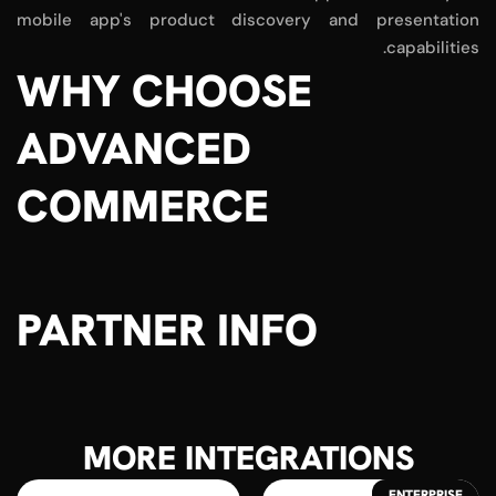
mobile app's product discovery and presentation
capabilities.
WHY CHOOSE
ADVANCED
COMMERCE
PARTNER INFO
MORE INTEGRATIONS
ENTERPRISE