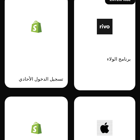
Shopify
Rivo
Passwordless
برنامج الولاء
Login
تسجيل الدخول الأحادي