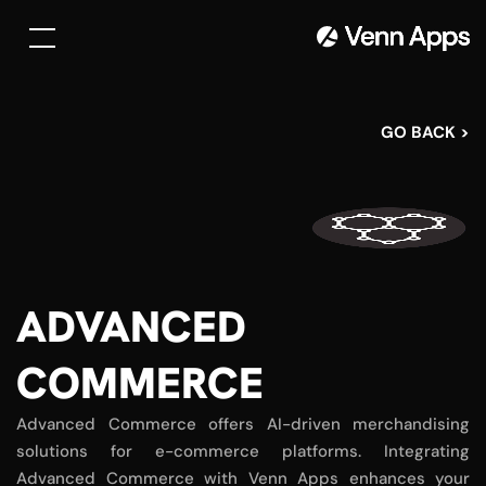
< GO BACK
ADVANCED
COMMERCE
Advanced Commerce offers AI-driven merchandising
solutions for e-commerce platforms. Integrating
Advanced Commerce with Venn Apps enhances your