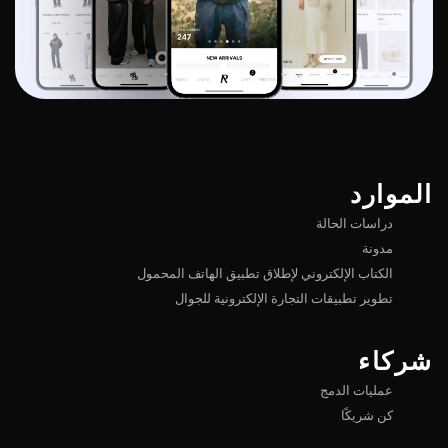
الموارد
دراسات الحالة
مدونة
الكتاب الإلكتروني لإطلاق تطبيق الهاتف المحمول
تطوير تطبيقات التجارة الإلكترونية للجوال
شركاء
عمليات الدمج
كن شريكًا